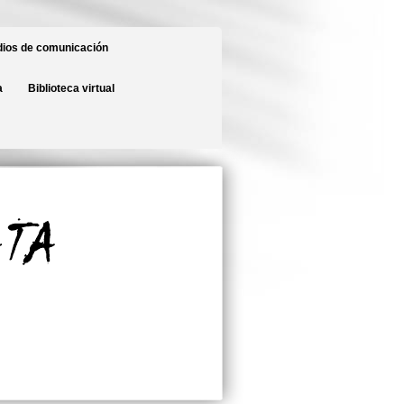
ios de comunicación
a
Biblioteca virtual