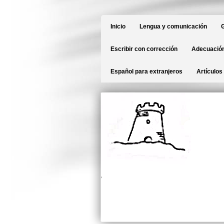
Inicio
Lengua y comunicación
G
Escribir con corrección
Adecuación
Español para extranjeros
Artículos