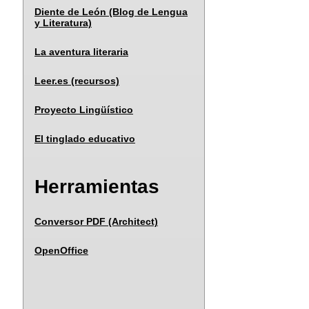
Diente de León (Blog de Lengua
y Literatura)
La aventura literaria
Leer.es (recursos)
Proyecto Lingüístico
El tinglado educativo
Herramientas
Conversor PDF (Architect)
OpenOffice