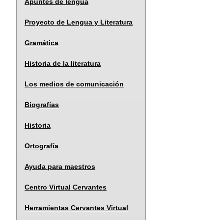
Apuntes de lengua
Proyecto de Lengua y Literatura
Gramática
Historia de la literatura
Los medios de comunicación
Biografías
Historia
Ortografía
Ayuda para maestros
Centro Virtual Cervantes
Herramientas Cervantes Virtual