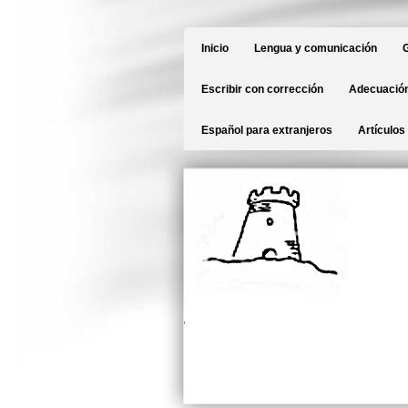
Inicio
Lengua y comunicación
G
Escribir con corrección
Adecuación
Español para extranjeros
Artículos