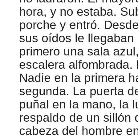
hora, y no estaba. Sub
porche y entró. Desd
sus oídos le llegaban 
primero una sala azul
escalera alfombrada. E
Nadie en la primera ha
segunda. La puerta de
puñal en la mano, la l
respaldo de un sillón 
cabeza del hombre en 