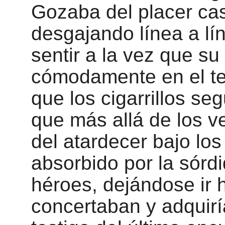
Gozaba del placer cas
desgajando línea a lí
sentir a la vez que 
cómodamente en el ter
que los cigarrillos se
que más allá de los v
del atardecer bajo los
absorbido por la sórdi
héroes, dejándose ir 
concertaban y adquirí