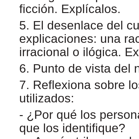
ficción. Explícalos.
5. El desenlace del c
explicaciones: una rac
irracional o ilógica. E
6. Punto de vista del 
7. Reflexiona sobre lo
utilizados:
- ¿Por qué los person
que los identifique?