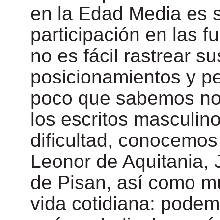
en la Edad Media es 
participación en las f
no es fácil rastrear su
posicionamientos y pe
poco que sabemos nos
los escritos masculin
dificultad, conocemos
Leonor de Aquitania, 
de Pisan, así como m
vida cotidiana: pode