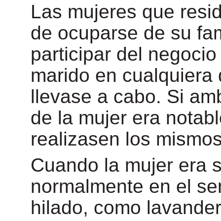
Las mujeres que resi
de ocuparse de su fam
participar del negocio
marido en cualquiera 
llevase a cabo. Si am
de la mujer era nota
realizasen los mismos
Cuando la mujer era s
normalmente en el ser
hilado, como lavander