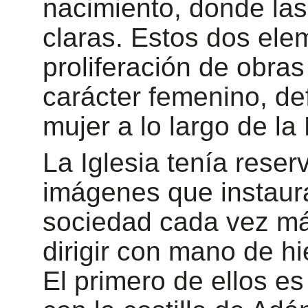
nacimiento, donde las
claras. Estos dos ele
proliferación de obras
carácter femenino, def
mujer a lo largo de l
La Iglesia tenía rese
imágenes que instaur
sociedad cada vez má
dirigir con mano de hie
El primero de ellos es