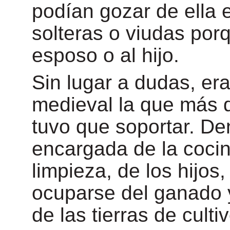
podían gozar de ella 
solteras o viudas porq
esposo o al hijo.
Sin lugar a dudas, er
medieval la que más 
tuvo que soportar. Den
encargada de la cocin
limpieza, de los hijos,
ocuparse del ganado y
de las tierras de cultiv