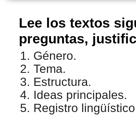
Lee los textos sig
preguntas, justifi
Género.
Tema.
Estructura.
Ideas principales.
Registro lingüístic