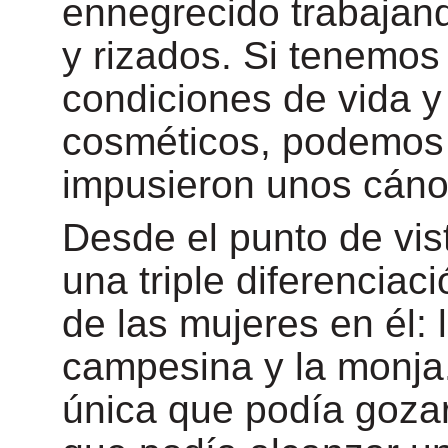
ennegrecido trabajand
y rizados. Si tenemos
condiciones de vida y 
cosméticos, podemos 
impusieron unos cán
Desde el punto de vis
una triple diferenciac
de las mujeres en él: 
campesina y la monja.
única que podía gozar