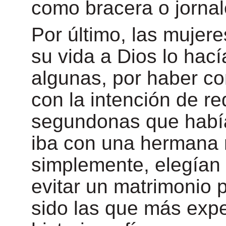
como bracera o jornal
Por último, las mujer
su vida a Dios lo hací
algunas, por haber c
con la intención de re
segundonas que había
iba con una hermana
simplemente, elegían
evitar un matrimonio 
sido las que más exp