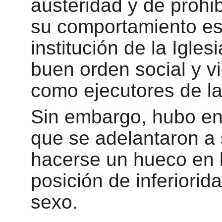
austeridad y de prohib
su comportamiento est
institución de la Igle
buen orden social y vi
como ejecutores de l
Sin embargo, hubo en
que se adelantaron a
hacerse un hueco en l
posición de inferiorid
sexo.