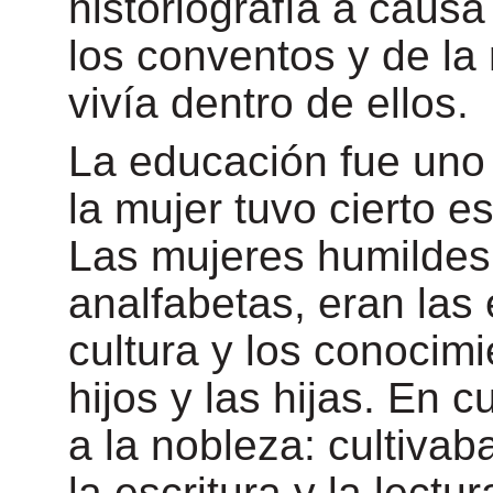
historiografía a causa
los conventos y de la 
vivía dentro de ellos.
La educación fue uno
la mujer tuvo cierto 
Las mujeres humildes,
analfabetas, eran las 
cultura y los conocim
hijos y las hijas. En 
a la nobleza: cultiva
la escritura y la lect