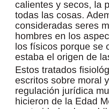
calientes y secos, la
todas las cosas. Adem
consideradas seres m
hombres en los aspec
los físicos porque se
estaba el origen de 
Estos tratados fisioló
escritos sobre moral 
regulación jurídica mu
hicieron de la Edad M