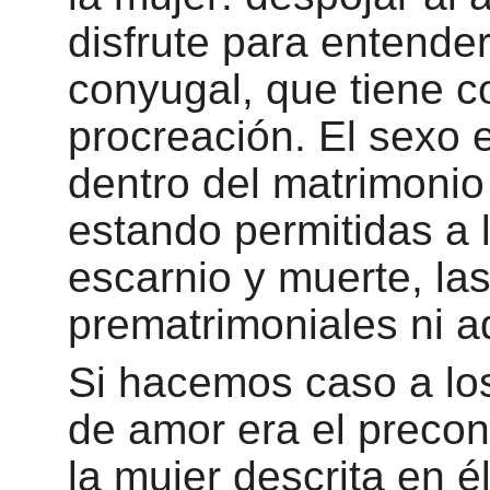
disfrute para entende
conyugal, que tiene c
procreación. El sexo e
dentro del matrimonio
estando permitidas a 
escarnio y muerte, las
prematrimoniales ni a
Si hacemos caso a los 
de amor era el precon
la mujer descrita en é