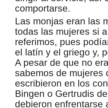
comportarse.
Las monjas eran las 
todas las mujeres si 
referimos, pues podía
el latín y el griego y, 
A pesar de que no era
sabemos de mujeres q
escribieron en los co
Bingen o Gertrudis de 
debieron enfrentarse a