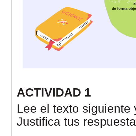
ACTIVIDAD 1
Lee el texto siguiente
Justifica tus respuesta