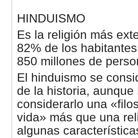
HINDUISMO
Es la religión más ext
82% de los habitantes 
850 millones de perso
El hinduismo se consid
de la historia, aunque
considerarlo una «filo
vida» más que una rel
algunas característica