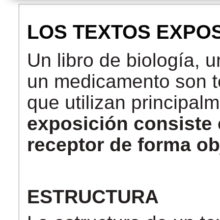
LOS TEXTOS EXPOS
Un libro de biología, 
un medicamento son te
que utilizan principal
exposición consiste 
receptor de forma ob
ESTRUCTURA­