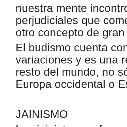
nuestra mente incontr
perjudiciales que com
otro concepto de gran 
El budismo cuenta con
variaciones y es una r
resto del mundo, no s
Europa occidental o E
JAINISMO