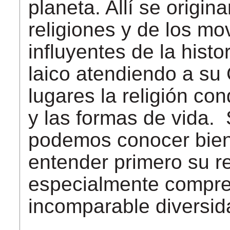
planeta. Allí se origin
religiones y de los mo
influyentes de la histo
laico atendiendo a su
lugares la religión con
y las formas de vida.
podemos conocer bien 
entender primero su rel
especialmente compre
incomparable diversid