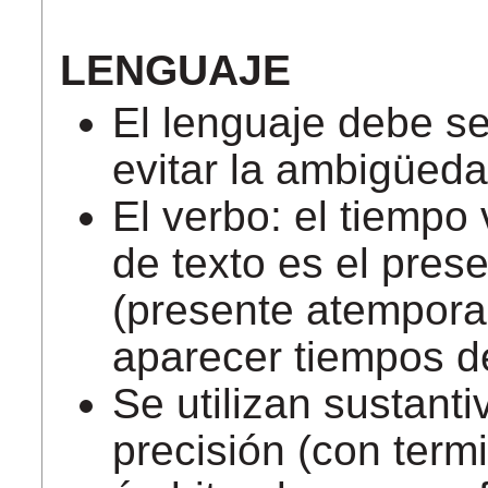
LENGUAJE
El lenguaje debe se
evitar la ambigüeda
El verbo: el tiempo 
de texto es el prese
(presente atempora
aparecer tiempos d
Se utilizan sustanti
precisión (con term