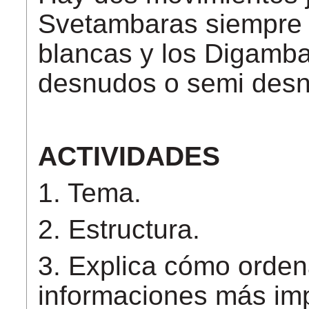
Svetambaras siempre l
blancas y los Digamba
desnudos o semi des
ACTIVIDADES
1. Tema.
2. Estructura.
3. Explica cómo orden
informaciones más imp