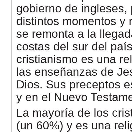
gobierno de ingleses,
distintos momentos y r
se remonta a la llega
costas del sur del paí
cristianismo es una re
las enseñanzas de Jes
Dios. Sus preceptos es
y en el Nuevo Testame
La mayoría de los cris
(un 60%) y es una rel