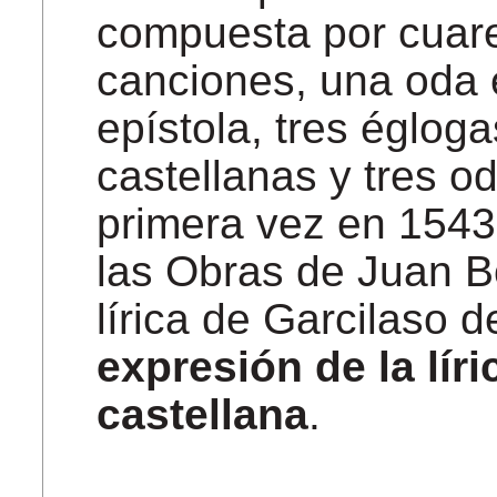
compuesta por cuare
canciones, una oda e
epístola, tres égloga
castellanas y tres od
primera vez en 1543
las Obras de Juan B
lírica de Garcilaso 
expresión de la lír
castellana
.