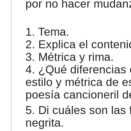
por no hacer mudan
1. Tema.
2. Explica el conten
3. Métrica y rima.
4. ¿Qué diferencias 
estilo y métrica de 
poesía cancioneril 
5. Di cuáles son las 
negrita.