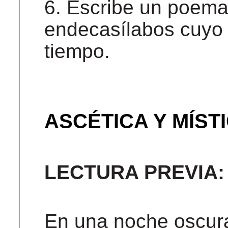
6. Escribe un poema
endecasílabos cuyo 
tiempo.
ASCÉTICA Y MÍST
LECTURA PREVIA
En una noche oscur