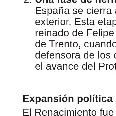
España se cierra 
exterior. Esta eta
reinado de Felipe 
de Trento, cuand
defensora de los 
el avance del Pro
Expansión política
El Renacimiento fue