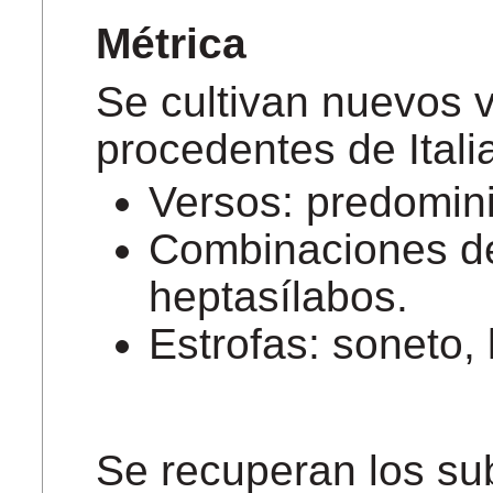
Métrica
Se cultivan nuevos v
procedentes de Itali
Versos: predomini
Combinaciones de
heptasílabos.
Estrofas: soneto, l
Se recuperan los sub