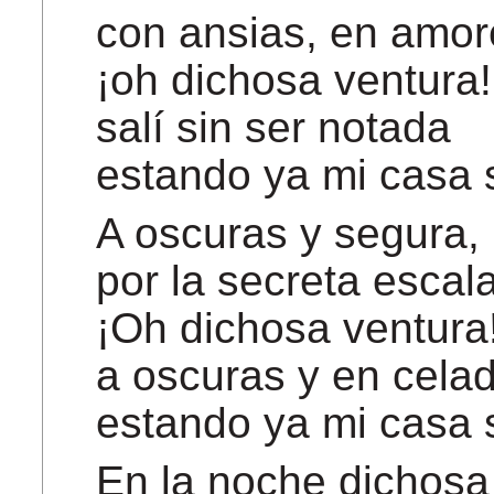
con ansias, en amor
¡oh dichosa ventura!
salí sin ser notada
estando ya mi casa
A oscuras y segura,
por la secreta escal
¡Oh dichosa ventura!
a oscuras y en celad
estando ya mi casa
En la noche dichosa