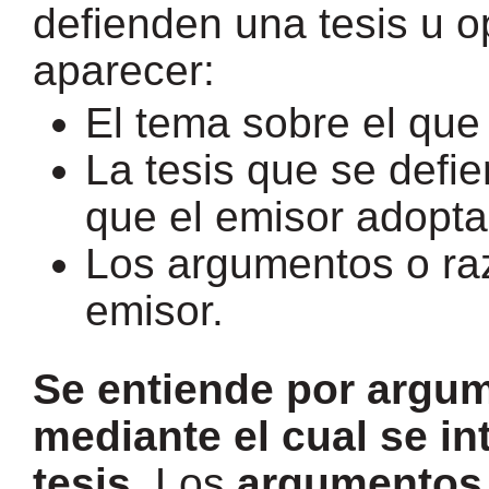
defienden una tesis u o
aparecer:
El tema sobre el que
La tesis que se defie
que el emisor adopta
Los argumentos o ra
emisor.
Se entiende por argu
mediante el cual se in
tesis
. Los
argumentos 