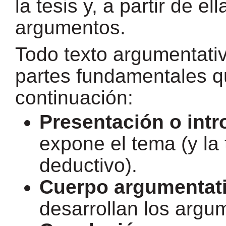
la tesis y, a partir de el
argumentos.
Todo texto argumentativo
partes fundamentales q
continuación:
Presentación o int
expone el tema (y la 
deductivo).
Cuerpo argumentat
desarrollan los argu