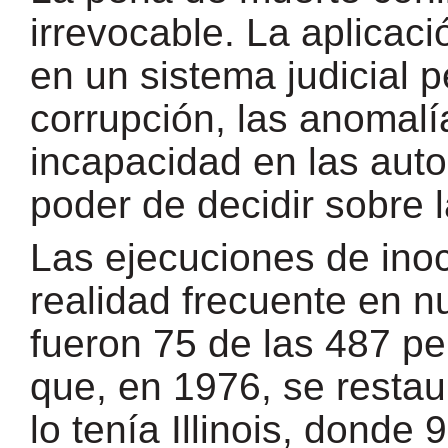
irrevocable. La aplicac
en un sistema judicial p
corrupción, las anomalí
incapacidad en las auto
poder de decidir sobre 
Las ejecuciones de ino
realidad frecuente en n
fueron 75 de las 487 p
que, en 1976, se restaur
lo tenía Illinois, donde