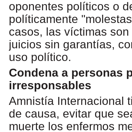
oponentes políticos o d
políticamente "molestas
casos, las víctimas so
juicios sin garantías, 
uso político.
Condena a personas p
irresponsables
Amnistía Internacional 
de causa, evitar que s
muerte los enfermos me