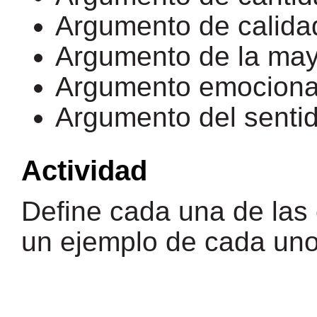
Argumento de calida
Argumento de la may
Argumento emocion
Argumento del senti
Actividad
Define cada una de las
un ejemplo de cada uno