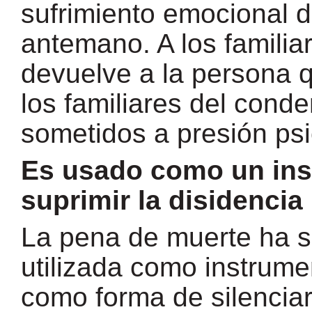
sufrimiento emocional d
antemano. A los familiar
devuelve a la persona q
los familiares del cond
sometidos a presión psi
Es usado como un ins
suprimir la disidencia
La pena de muerte ha s
utilizada como instrumen
como forma de silenciar