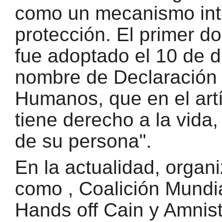
como un mecanismo int
protección. El primer d
fue adoptado el 10 de d
nombre de Declaración
Humanos, que en el artí
tiene derecho a la vida, 
de su persona".
En la actualidad, organ
como , Coalición Mundi
Hands off Cain y Amnist