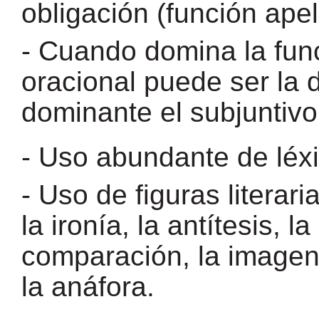
obligación (función apel
- Cuando domina la fun
oracional puede ser la 
dominante el subjuntivo
- Uso abundante de léxi
- Uso de figuras literar
la ironía, la antítesis, 
comparación, la imagen 
la anáfora.