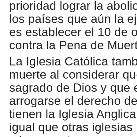
prioridad lograr la abol
los países que aún la ej
es establecer el 10 de 
contra la Pena de Muert
La Iglesia Católica tam
muerte al considerar q
sagrado de Dios y que 
arrogarse el derecho de
tienen la Iglesia Anglica
igual que otras iglesias 