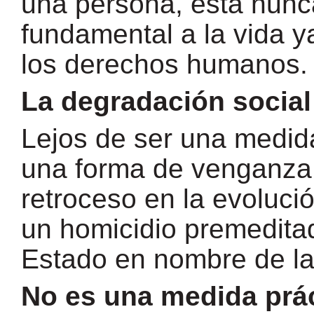
una persona, esta nunc
fundamental a la vida y
los derechos humanos.
La degradación social
Lejos de ser una medida
una forma de venganza s
retroceso en la evoluci
un homicidio premeditad
Estado en nombre de la
No es una medida prá