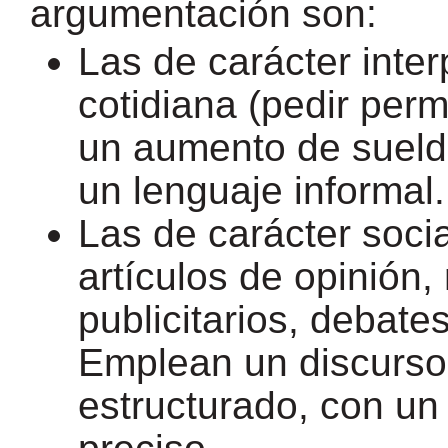
argumentación son:
Las de carácter inter
cotidiana (pedir permi
un aumento de sueldo.
un lenguaje informal
Las de carácter social
artículos de opinión,
publicitarios, debate
Emplean un discurs
estructurado, con un