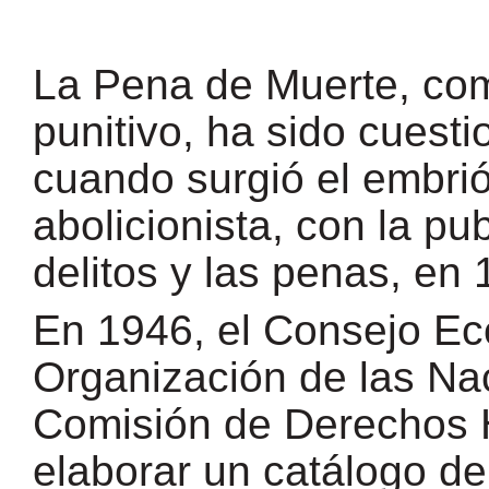
La Pena de Muerte, com
punitivo, ha sido cuesti
cuando surgió el embri
abolicionista, con la pub
delitos y las penas, en
En 1946, el Consejo Ec
Organización de las Na
Comisión de Derechos 
elaborar un catálogo d