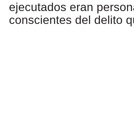
ejecutados eran person
conscientes del delito 