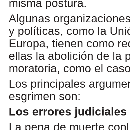
misma postura.
Algunas organizaciones
y políticas, como la Un
Europa, tienen como req
ellas la abolición de l
moratoria, como el caso
Los principales argume
esgrimen son:
Los errores judiciales
La pena de muerte conll