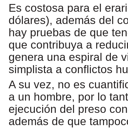
Es costosa para el erari
dólares), además del co
hay pruebas de que ten
que contribuya a reducir 
genera una espiral de v
simplista a conflictos 
A su vez, no es cuantifi
a un hombre, por lo tan
ejecución del preso con
además de que tampoco