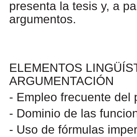
presenta la tesis y, a pa
argumentos.
ELEMENTOS LINGÜÍST
ARGUMENTACIÓN
- Empleo frecuente del 
- Dominio de las funcio
- Uso de fórmulas imper