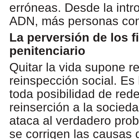
erróneas. Desde la intr
ADN, más personas con
La perversión de los f
penitenciario
Quitar la vida supone r
reinspección social. Es 
toda posibilidad de red
reinserción a la socie
ataca al verdadero prob
se corrigen las causas 