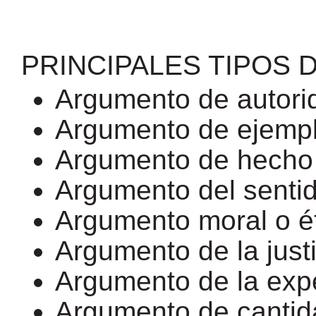
PRINCIPALES TIPOS
Argumento de autori
Argumento de ejempli
Argumento de hecho
Argumento del senti
Argumento moral o é
Argumento de la justi
Argumento de la exp
Argumento de canti