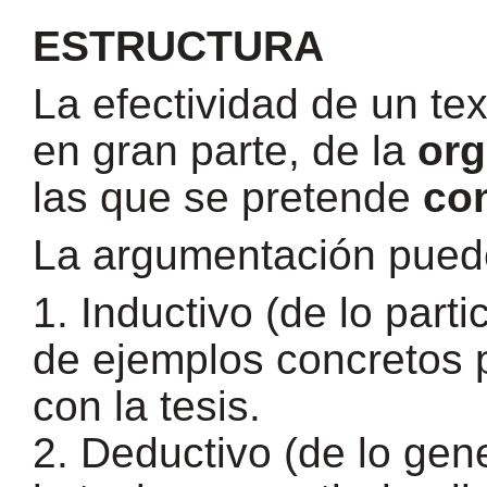
ESTRUCTURA
La efectividad de un te
en gran parte, de la
org
las que se pretende
co
La argumentación puede
1. Inductivo (de lo parti
de ejemplos concretos 
con la tesis.
2. Deductivo (de lo gene