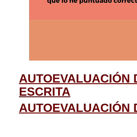
AUTOEVALUACIÓN 
ESCRITA
AUTOEVALUACIÓN 