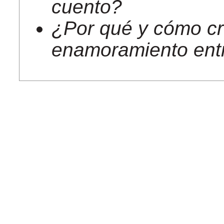
cuento?
¿Por qué y cómo cr
enamoramiento ent