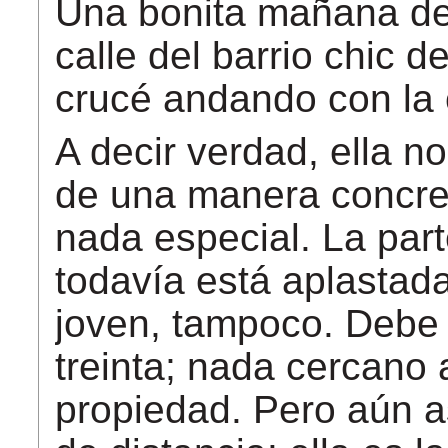
Una bonita mañana de 
calle del barrio chic 
crucé andando con la 
A decir verdad, ella n
de una manera concret
nada especial. La part
todavía está aplastad
joven, tampoco. Debe 
treinta; nada cercano
propiedad. Pero aún a