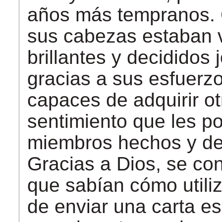
años más tempranos. 
sus cabezas estaban 
brillantes y decididos
gracias a sus esfuerz
capaces de adquirir ot
sentimiento que les po
miembros hechos y de
Gracias a Dios, se co
que sabían cómo utili
de enviar una carta es