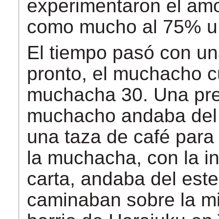
experimentaron el amo
como mucho al 75% u
El tiempo pasó con un
pronto, el muchacho c
muchacha 30. Una prec
muchacho andaba del 
una taza de café para
la muchacha, con la i
carta, andaba del este
caminaban sobre la mi