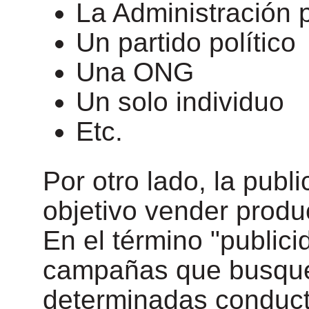
La Administración 
Un partido político
Una ONG
Un solo individuo
Etc.
Por otro lado, la publ
objetivo vender produ
En el término "publici
campañas que busque
determinadas conduct