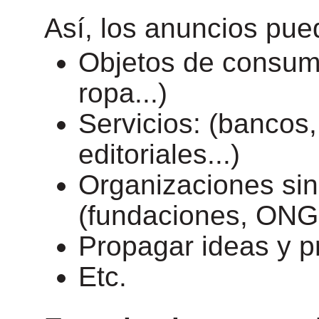
Así, los anuncios pued
Objetos de consum
ropa...)
Servicios: (bancos,
editoriales...)
Organizaciones sin
(fundaciones, ONG.
Propagar ideas y pr
Etc.