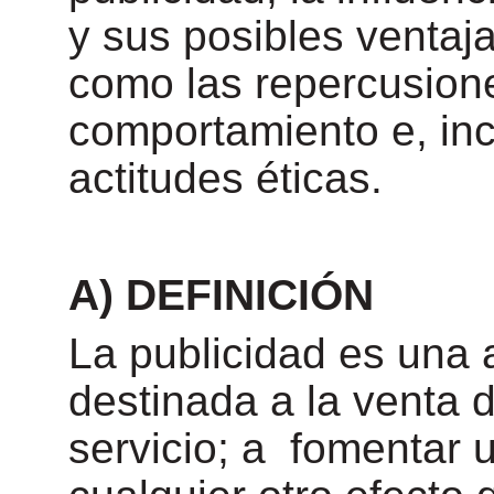
y sus posibles ventaj
como las repercusione
comportamiento e, inc
actitudes éticas.
A) DEFINICIÓN
La publicidad es una 
destinada a la venta d
servicio; a fomentar u