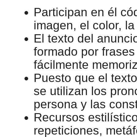
Participan en él cód
imagen, el color, la
El texto del anunci
formado por frases 
fácilmente memoriz
Puesto que el texto
se utilizan los pr
persona y las cons
Recursos estilístic
repeticiones, metáf