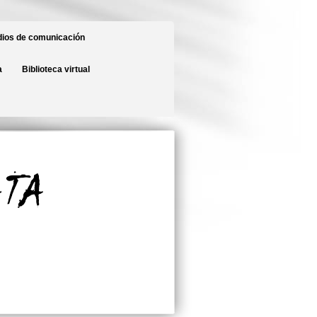
ios de comunicación
a
Biblioteca virtual