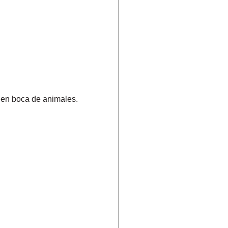
s en boca de animales.