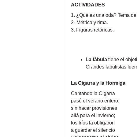
ACTIVIDADES
1. ¿Qué es una oda? Tema del 
2- Métrica y rima.
3. Figuras retóricas.
La fábula
tiene el obje
Grandes fabulistas fuer
La Cigarra y la Hormiga
Cantando la Cigarra
pasó el verano entero,
sin hacer provisiones
allá para el invierno;
los fríos la obligaron
a guardar el silencio