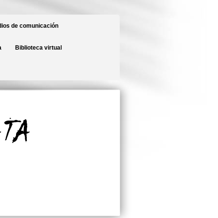
ios de comunicación
a
Biblioteca virtual