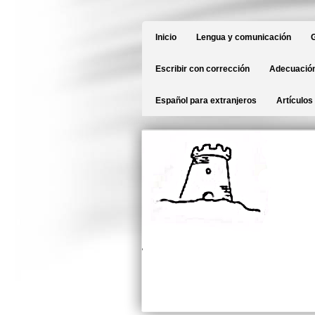
Inicio
Lengua y comunicación
G
Escribir con corrección
Adecuación
Español para extranjeros
Artículos