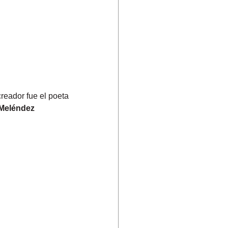
reador fue el poeta
Meléndez